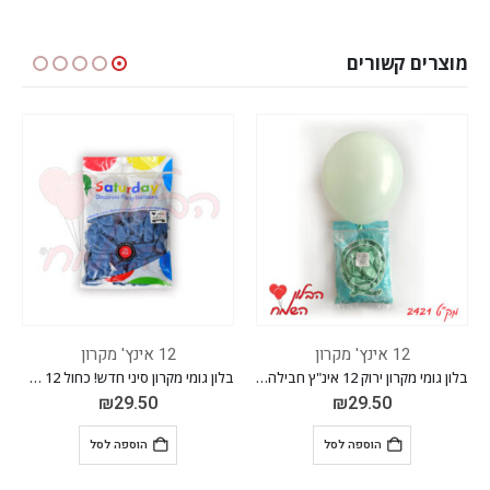
מוצרים קשורים
12 אינץ' מקרון
12 אינץ' מקרון
בלון גומי מקרון ירוק 12 אינ"ץ חבילה של 100 יח'
בלון גומי מקרון סיני חדש! כחול 12 אינ"ץ חבילה של 100 יח'
₪
29.50
₪
29.50
הוספה לסל
הוספה לסל