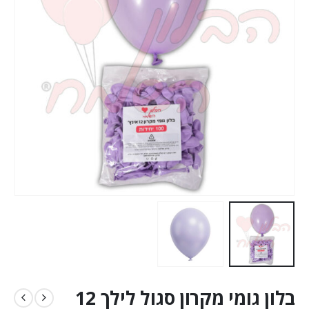
בלון גומי מקרון סגול לילך 12