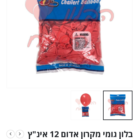
בלון גומי מקרון אדום 12 אינ"ץ