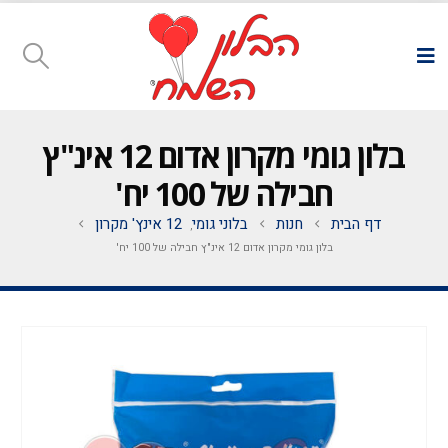
בלון גומי מקרון אדום 12 אינ"ץ
חבילה של 100 יח'
דף הבית
חנות
בלוני גומי
12 אינץ' מקרון
,
בלון גומי מקרון אדום 12 אינ"ץ חבילה של 100 יח'