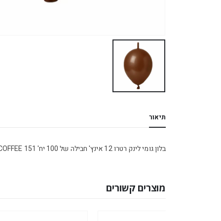
תיאור
בלון גומי לינק רטרו 12 אינץ' חבילה של 100 יח' COFFEE 151
מוצרים קשורים