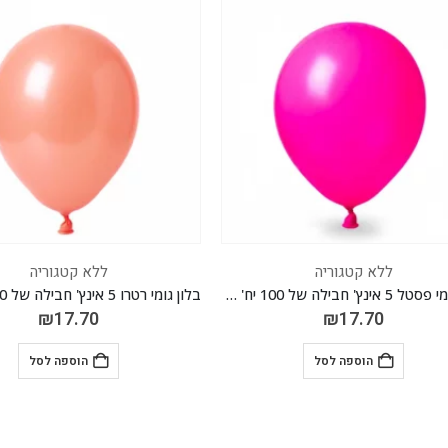
ללא קטגוריה
ללא קטגוריה
בלון גומי פסטל 5 אינץ' חבילה של 100 יח' BERRY 013
₪
17.70
₪
17.70
הוספה לסל
הוספה לסל