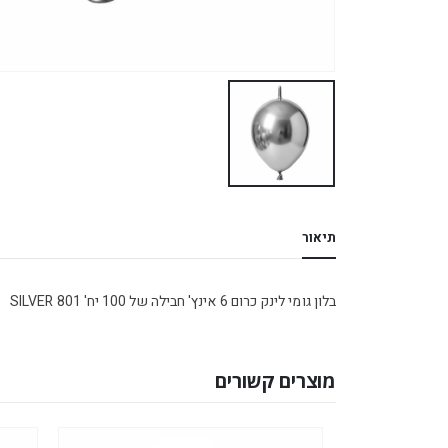
תיאור
בלון גומי לינק כרום 6 אינץ' חבילה של 100 יח' SILVER 801
מוצרים קשורים