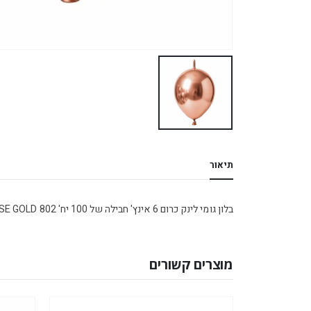
תיאור
בלון גומי לינק כרום 6 אינץ' חבילה של 100 יח' ROSE GOLD 802
מוצרים קשורים