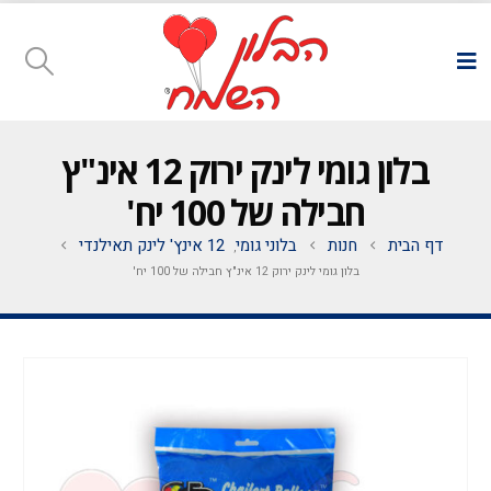
בלון גומי לינק ירוק 12 אינ"ץ
חבילה של 100 יח'
דף הבית
חנות
בלוני גומי
12 אינץ' לינק תאילנדי
,
בלון גומי לינק ירוק 12 אינ"ץ חבילה של 100 יח'