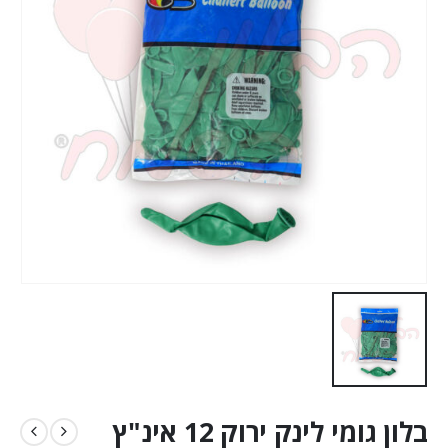
בלון גומי לינק ירוק 12 אינ"ץ