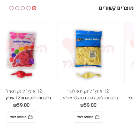
מוצרים קשורים
12 אינץ' לינק תאילנדי
12 אינץ' לינק תאילנדי
בלון גומי לינק צהוב בננה 12 אינ"ץ חבילה של 100 יח'
בלון גומי לינק אדום 12 אינ"ץ חבילה של 100 יח'
₪
59.00
₪
59.00
הוספה לסל
הוספה לסל