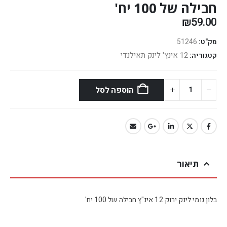
חבילה של 100 יח'
₪
59.00
מק"ט:
51246
12 אינץ' לינק תאילנדי
קטגוריה:
הוספה לסל
תיאור
בלון גומי לינק ירוק 12 אינ"ץ חבילה של 100 יח'