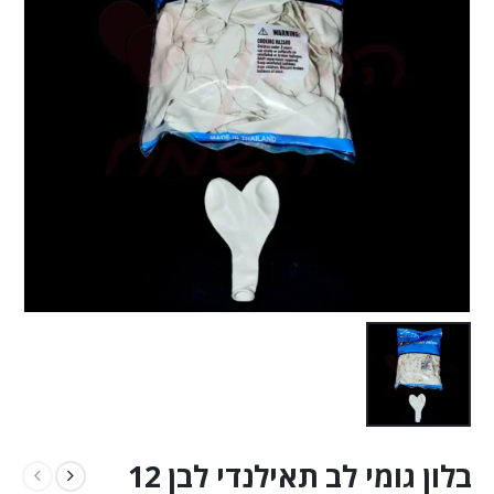
בלון גומי לב תאילנדי לבן 12