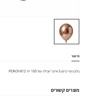
תיאור
בלון גומי כרום 5 אינץ' חבילה של 100 יח' PEACH 812
מוצרים קשורים