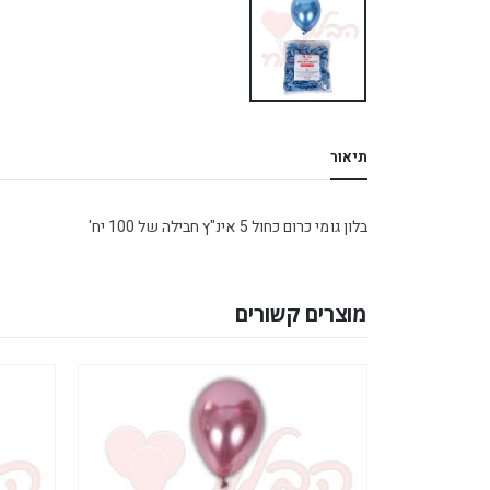
תיאור
בלון גומי כרום כחול 5 אינ"ץ חבילה של 100 יח'
מוצרים קשורים