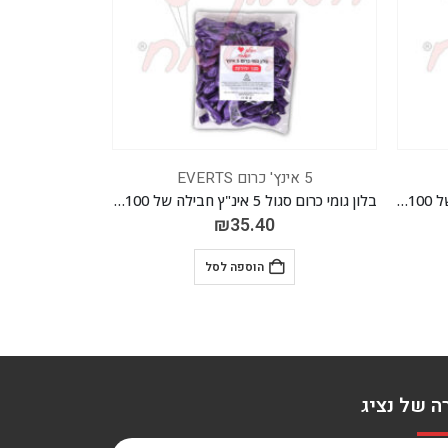
5 אינץ' כרום EVERTS
5 אינץ' כרום EVERTS
בלון גומי כרום סגול 5 אינ"ץ חבילה של 100 יח' EVERTS
בלון גומי כרום אדום 5 אינ"ץ חבילה של 100 יח' EVERTS
₪
35.40
הוספה לסל
ה של נציג