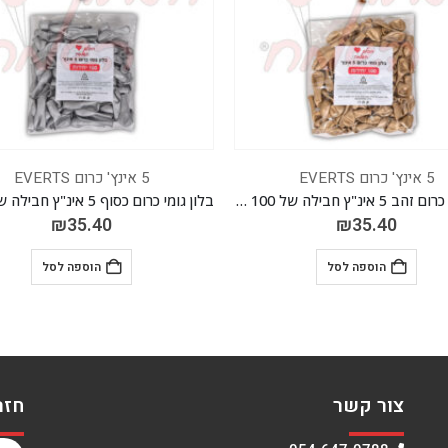
5 אינץ' כרום EVERTS
5 אינץ' כרום EVERTS
בלון גומי כרום כסוף 5 אינ"ץ חבילה של 100 יח' EVERTS
₪
35.40
₪
35.40
הוספה לסל
הוספה לסל
צור קשר
חזר