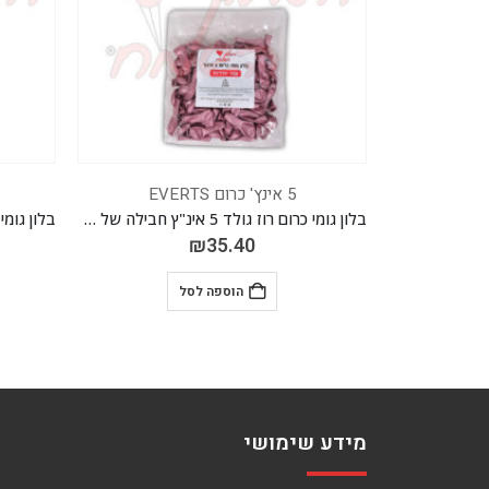
5 אינץ' כרום EVERTS
בלון גומי כרום רוז גולד 5 אינ"ץ חבילה של 100 יח' EVERTS
בלון גומי כרום זהב 5 אינ"ץ חבילה של 100 יח' EVERTS
₪
35.40
הוספה לסל
מידע שימושי