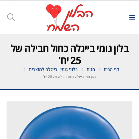
בלון גומי בייגלה כחול חבילה של
25 יח'
דף הבית
חנות
בלוני גומי
בייגלה למוצצים
,
בלון גומי בייגלה כחול חבילה של 25 יח'