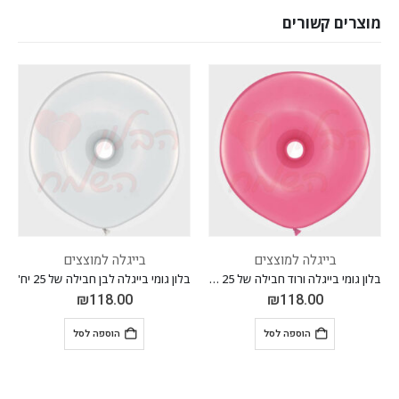
מוצרים קשורים
בייגלה למוצצים
בייגלה למוצצים
בלון גומי בייגלה ורוד חבילה של 25 יח'
בלון גומי בייגלה לבן חבילה של 25 יח'
₪
118.00
₪
118.00
הוספה לסל
הוספה לסל