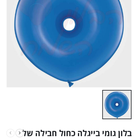
בלון גומי בייגלה כחול חבילה של