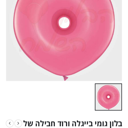
בלון גומי בייגלה ורוד חבילה של