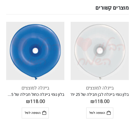
מוצרים קשורים
בייגלה למוצצים
בייגלה למוצצים
בלון גומי בייגלה לבן חבילה של 25 יח'
בלון גומי בייגלה כחול חבילה של 25 יח'
₪
118.00
₪
118.00
הוספה לסל
הוספה לסל