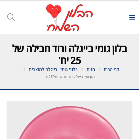
בלון גומי בייגלה ורוד חבילה של
25 יח'
דף הבית
חנות
בלוני גומי
בייגלה למוצצים
,
בלון גומי בייגלה ורוד חבילה של 25 יח'