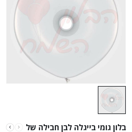
בלון גומי בייגלה לבן חבילה של