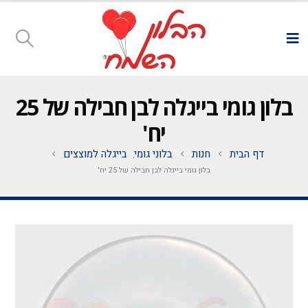
בלון גומי בייגלה לבן חבילה של 25
יח'
דף הבית
חנות
בלוני גומי
בייגלה למוצצים
,
בלון גומי בייגלה לבן חבילה של 25 יח'