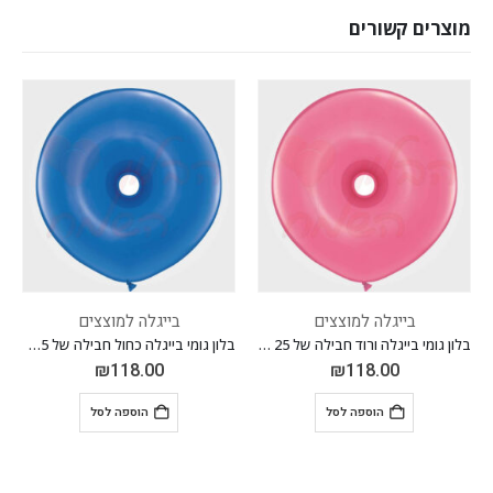
מוצרים קשורים
בייגלה למוצצים
בייגלה למוצצים
בלון גומי בייגלה ורוד חבילה של 25 יח'
בלון גומי בייגלה כחול חבילה של 25 יח'
₪
118.00
₪
118.00
הוספה לסל
הוספה לסל