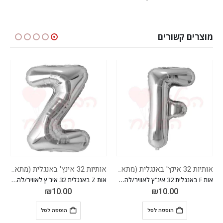
מוצרים קשורים
אותיות 32 אינץ' באנגלית (מתאים להליום)
אותיות 32 אינץ' באנגלית (מתאים להליום)
אות F באנגלית 32 אינ"ץ לאוויר/להליום
אות Z באנגלית 32 אינ"ץ לאוויר/להליום
₪
10.00
₪
10.00
הוספה לסל
הוספה לסל