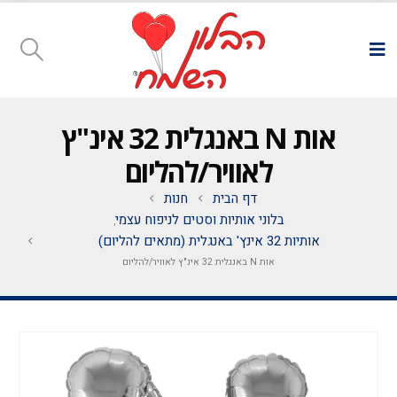
אות N באנגלית 32 אינ"ץ
לאוויר/להליום
דף הבית
חנות
בלוני אותיות וסטים לניפוח עצמי
,
אותיות 32 אינץ' באנגלית (מתאים להליום)
אות N באנגלית 32 אינ"ץ לאוויר/להליום