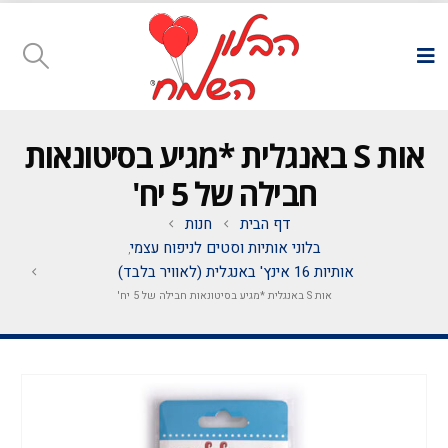
אות S באנגלית *מגיע בסיטונאות
חבילה של 5 יח'
דף הבית
חנות
בלוני אותיות וסטים לניפוח עצמי
,
אותיות 16 אינץ' באנגלית (לאוויר בלבד)
אות S באנגלית *מגיע בסיטונאות חבילה של 5 יח'