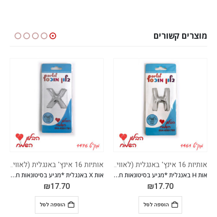
מוצרים קשורים
אותיות 16 אינץ' באנגלית (לאוויר בלבד)
אותיות 16 אינץ' באנגלית (לאוויר בלבד)
אות H באנגלית *מגיע בסיטונאות חבילה של 5 יח'
אות X באנגלית *מגיע בסיטונאות חבילה של 5 יח'
₪
17.70
₪
17.70
הוספה לסל
הוספה לסל