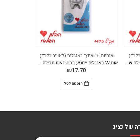
אותיות 16 אינץ' באנגלית (לאוויר בלבד)
אותיות 16 אינץ' באנגלית (לאוויר בלבד)
אות W באנגלית *מגיע בסיטונאות חבילה של 5 יח'
אות G באנגלית *מגיע בסיטונאות חבילה של 5 יח'
₪
17.70
הוספה לסל
ה של נציג