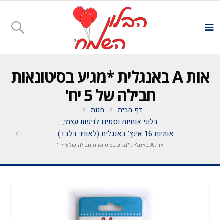
אות A באנגלית *מגיע בסיטונאות
חבילה של 5 יח'
דף הבית
חנות
בלוני אותיות וסטים לניפוח עצמי
,
אותיות 16 אינץ' באנגלית (לאוויר בלבד)
אות A באנגלית *מגיע בסיטונאות חבילה של 5 יח'