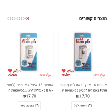
מוצרים קשורים
אותיות 16 אינץ' באנגלית (לאוויר בלבד)
אותיות 16 אינץ' באנגלית (לאוויר בלבד)
אות F באנגלית *מגיע בסיטונאות חבילה של 5 יח'
אות E באנגלית *מגיע בסיטונאות חבילה של 5 יח'
₪
17.70
₪
17.70
הוספה לסל
הוספה לסל