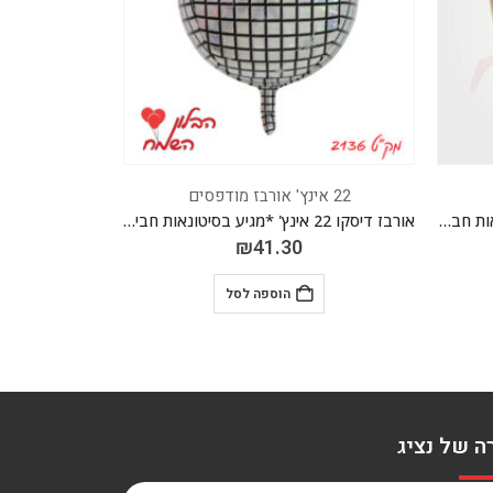
22 אינץ' אורבז מודפסים
22 אינץ' אורבז מודפסים
אורבז מנומר 22 אינץ' *מגיע בסיטונאות חבילה של 5 יח'*
אורבז דיסקו 22 אינץ' *מגיע בסיטונאות חבילה של 5 יח'*
₪
41.30
הוספה לסל
ה של נציג