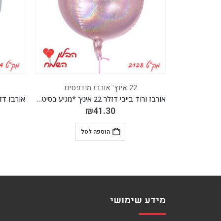
22 אינץ' אורבז מודפסים
אורבז דיסקו צבעוני 22 אינץ' *מגיע בסיטונאות חבילה של 5 יח'*
אורבז ורוד בייבי דזלר 22 אינץ' *מגיע בסיטונאות חבילה של 5 יח'*
₪
41.30
הוספה לסל
מידע שימושי