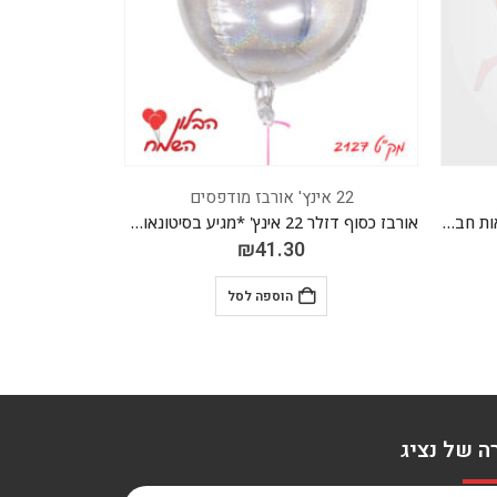
22 אינץ' אורבז מודפסים
22 אינץ' אורבז מודפסים
אורבז כסוף דזלר 22 אינץ' *מגיע בסיטונאות חבילה של 5 יח'*
אורבז מנומר 22 אינץ' *מגיע בסיטונאות חבילה של 5 יח'*
₪
41.30
הוספה לסל
ה של נציג