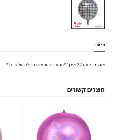
תיאור
אורבז דיסקו 22 אינץ' *מגיע בסיטונאות חבילה של 5 יח'*
מוצרים קשורים