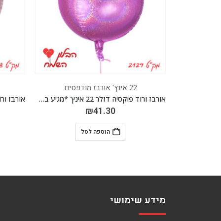
22 אינץ' אורבז מודפסים
אורבז ורוד פוקסיה דזלר 22 אינץ' *מגיע בסיטונאות חבילה של 5 יח'*
אורבז ורוד בייבי דזלר 22 אינץ' *מגיע בסיטונאות חבילה של 5 יח'*
₪
41.30
הוספה לסל
מידע שימושי