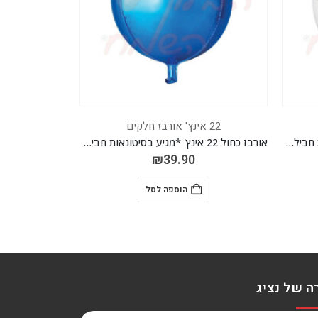
22 אינץ' אורבז חלקים
22 אינץ' אורבז חלקים
אורבז כחול 22 אינץ' *מגיע בסיטונאות חבילה של 5 יח'*
אורבז רוז גולד 22 אינץ' *מגיע בסיטונאות חבילה של 5 יח'*
₪
39.90
הוספה לסל
ה של נציג