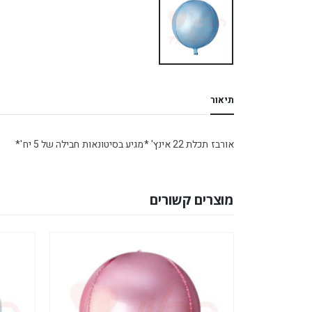
תיאור
אורבז תכלת 22 אינץ' *מגיע בסיטונאות חבילה של 5 יח'*
מוצרים קשורים