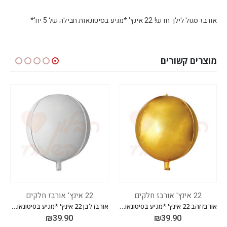
אורבז סגול לילך חדש! 22 אינץ' *מגיע בסיטונאות חבילה של 5 יח'*
מוצרים קשורים
22 אינץ' אורבז חלקים
22 אינץ' אורבז חלקים
אורבז זהב 22 אינץ' *מגיע בסיטונאות חבילה של 5 יח'*
אורבז לבן 22 אינץ' *מגיע בסיטונאות חבילה של 5 יח'*
₪
39.90
₪
39.90