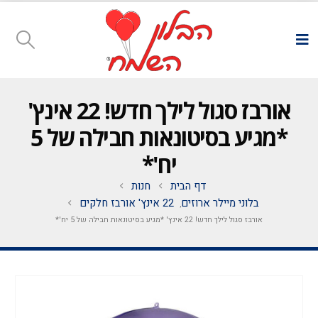
אורבז סגול לילך חדש! 22 אינץ'
*מגיע בסיטונאות חבילה של 5
יח'*
דף הבית
חנות
בלוני מיילר ארוזים
22 אינץ' אורבז חלקים
,
אורבז סגול לילך חדש! 22 אינץ' *מגיע בסיטונאות חבילה של 5 יח'*