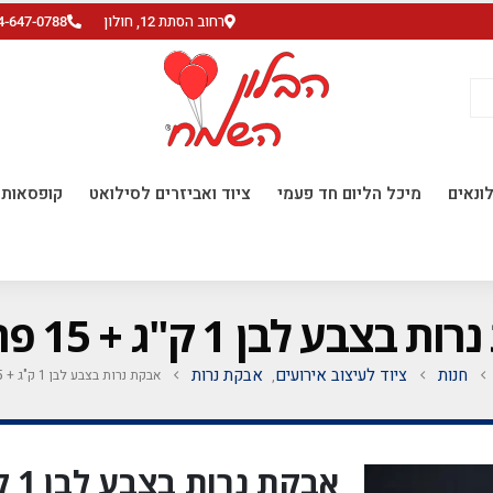
רחוב הסתת 12, חולון
4-647-0788
ונאים
מיכל הליום חד פעמי
ציוד ואביזרים לסילואט
קופסאות ו
צבע לבן 1 ק"ג + 15 פתיליות
חנות
ציוד לעיצוב אירועים
אבקת נרות
אבקת נרות בצבע לבן 1 ק"ג + 15 פתיליות
,
אבקת נרות בצבע לבן 1 ק"ג + 15 פתיליות