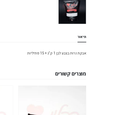
תיאור
אבקת נרות בצבע לבן 1 ק"ג + 15 פתיליות
מוצרים קשורים